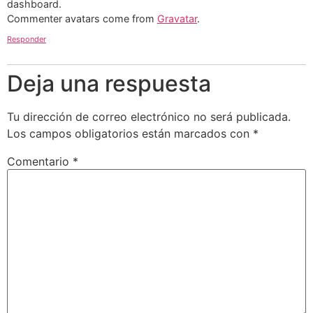
dashboard.
Commenter avatars come from
Gravatar
.
Responder
Deja una respuesta
Tu dirección de correo electrónico no será publicada.
Los campos obligatorios están marcados con
*
Comentario
*