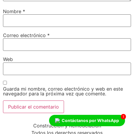
Nombre
*
Correo electrónico
*
Web
Guarda mi nombre, correo electrónico y web en este
navegador para la próxima vez que comente.
1
Contáctanos por WhatsApp
Construcción y Remodelación
Todos los derechos reservados