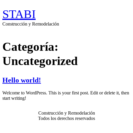
STABI
Construcción y Remodelación
Categoría:
Uncategorized
Hello world!
Welcome to WordPress. This is your first post. Edit or delete it, then
start writing!
Construcción y Remodelación
Todos los derechos reservados