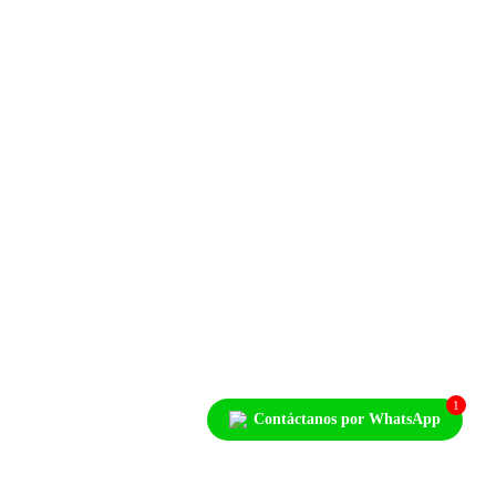
1
Contáctanos por WhatsApp