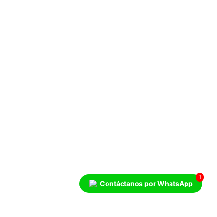
1
Contáctanos por WhatsApp