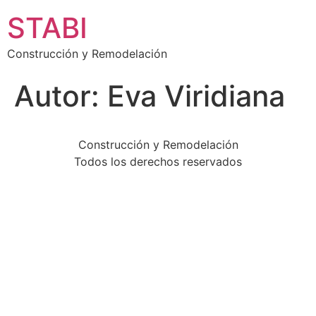
STABI
Construcción y Remodelación
Autor:
Eva Viridiana
Construcción y Remodelación
Todos los derechos reservados