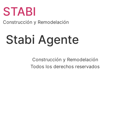
STABI
Construcción y Remodelación
Stabi Agente
Construcción y Remodelación
Todos los derechos reservados