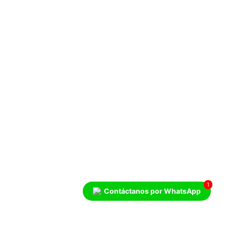
1
Contáctanos por WhatsApp